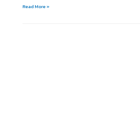
ยาม
Read More »
เช้า