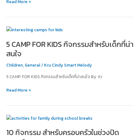
Read More »
รัก
การ
อ่าน
5
CAMP
5 CAMP FOR KIDS กิจกรรมสำหรับเด็กที่น่า
FOR
KIDS
สนใจ
กิจกรรม
สำหรับ
Children
,
General
/
Kru Cindy Smart Melody
เด็ก
5 CAMP FOR KIDS กิจกรรมสำหรับเด็กที่น่าสนใจ By Kr
ที่
น่า
Read More »
สนใจ
10
กิจกรรม
10 กิจกรรม สำหรับครอบครัวในช่วงปิด
สำหรับ
ครอบครัว