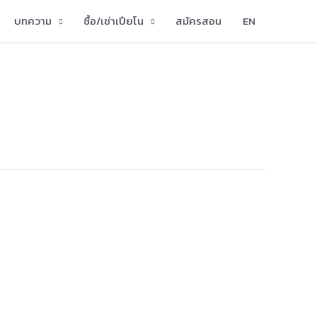
บทความ
ซื้อ/เช่าเปียโน
สมัครสอน
EN