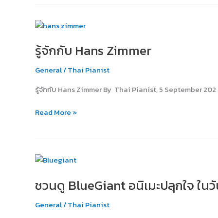
รู้จัก
กับ
รู้จักกับ Hans Zimmer
Hans
Zimmer
General
/
Thai Pianist
รู้จักกับ Hans Zimmer By Thai Pianist, 5 September 202
Read More »
ชวน
ดู
ชวนดู BlueGiant อนิเมะปลุกใจ ในวัน
BlueGiant
อ
General
/
Thai Pianist
นิ
เมะ