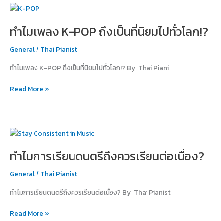
ทำไม
เพลง
ทำไมเพลง K-POP ถึงเป็นที่นิยมไปทั่วโลก!?
K-
POP
General
/
Thai Pianist
ถึง
เป็น
ทำไมเพลง K-POP ถึงเป็นที่นิยมไปทั่วโลก!? By Thai Piani
ที่
นิยม
Read More »
ไป
ทั่ว
โลก!?
ทำไม
การ
ทำไมการเรียนดนตรีถึงควรเรียนต่อเนื่อง?
เรียน
ดนตรี
General
/
Thai Pianist
ถึง
ควร
ทำไมการเรียนดนตรีถึงควรเรียนต่อเนื่อง? By Thai Pianist
เรียน
ต่อ
Read More »
เนื่อง?