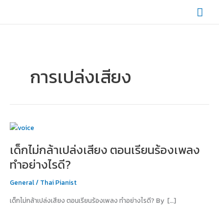
Skip
Mai
to
content
Men
การเปล่งเสียง
เด็ก
ไม่
เด็กไม่กล้าเปล่งเสียง ตอนเรียนร้องเพลง
กล้า
เปล่ง
ทำอย่างไรดี?
เสียง
ตอน
General
/
Thai Pianist
เรียน
เด็กไม่กล้าเปล่งเสียง ตอนเรียนร้องเพลง ทำอย่างไรดี? By […]
ร้อง
เพลง