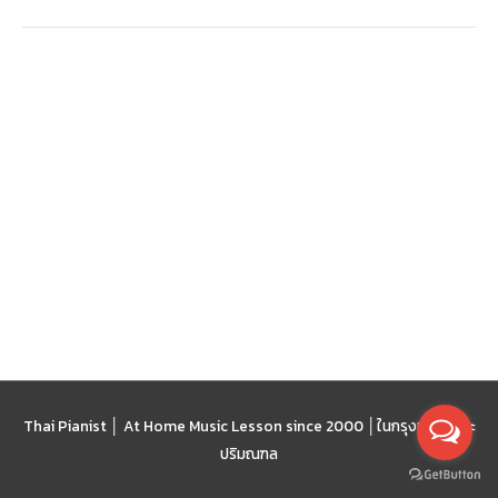
Thai Pianist │ At Home Music Lesson since 2000 │
ในกรุงเทพฯ และ
ปริมณฑล