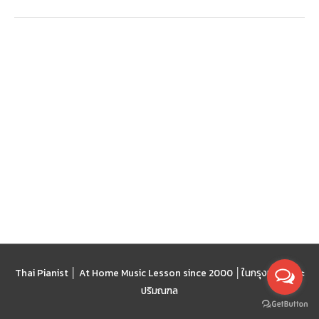
อาย
Thai Pianist │ At Home Music Lesson since 2000 │
ในกรุงเทพฯ และ
ปริมณฑล