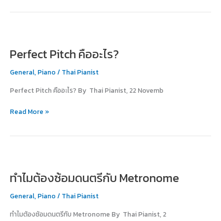
Perfect
Pitch
Perfect Pitch คืออะไร?
คือ
อะไร?
General
,
Piano
/
Thai Pianist
Perfect Pitch คืออะไร? By Thai Pianist, 22 Novemb
Read More »
ทำไม
ต้อง
ทำไมต้องซ้อมดนตรีกับ Metronome
ซ้อม
ดนตรี
General
,
Piano
/
Thai Pianist
กับ
Metronome
ทำไมต้องซ้อมดนตรีกับ Metronome By Thai Pianist, 2