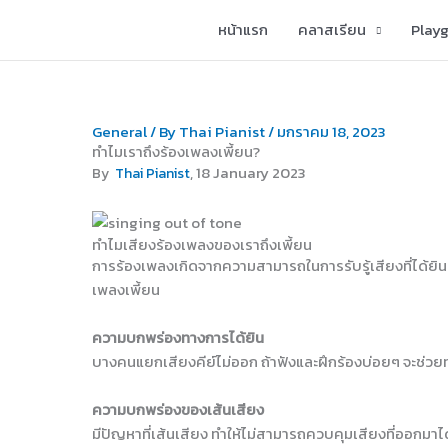
Skip
หน้าแรก
คลาสเรียน
Play
to
content
General
/ By
Thai Pianist
/
มกราคม 18, 2023
ทำไมเราถึงร้องเพลงเพี้ยน?
, 18 January 2023
By
Thai Pianist
ทำไมเสียงร้องเพลงของเราถึงเพี้ยน
การร้องเพลงเกิดจากความสามารถในการรับรู้เสียงที่ได้ยิน 
เพลงเพี้ยน
ความบกพร่องทางการได้ยิน
บางคนแยกเสียงคีย์ไม่ออก ถ้าฟังและฝึกร้องบ่อยๆ จะช่วยทำ
ความบกพร่องของเส้นเสียง
มีปัญหาที่เส้นเสียง ทำให้ไม่สามารถควบคุมเสียงที่ออกมาไ