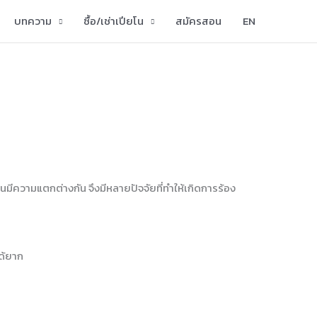
บทความ
ซื้อ/เช่าเปียโน
สมัครสอน
EN
มีความแตกต่างกัน จึงมีหลายปัจจัยที่ทำให้เกิดการร้อง
ได้ยาก