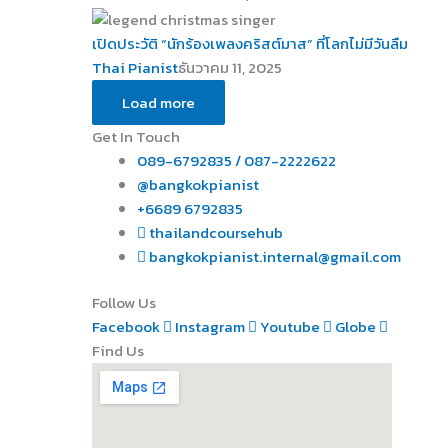
เปิดประวัติ “นักร้องเพลงคริสต์มาส” ที่โลกไม่มีวันลืม
Thai Pianist
ธันวาคม 11, 2025
Load more
Get In Touch
089-6792835 / 087-2222622
@bangkokpianist
+6689 6792835
thailandcoursehub
bangkokpianist.internal@gmail.com
Follow Us
Facebook
Instagram
Youtube
Globe
Find Us