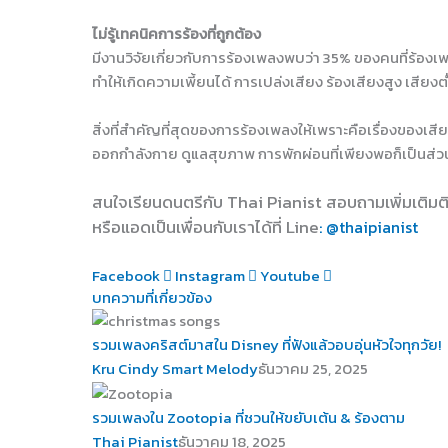
ไม่รู้เทคนิคการร้องที่ถูกต้อง
มีงานวิจัยเกี่ยวกับการร้องเพลงพบว่า 35% ของคนที่ร้องเพ
ทำให้เกิดความเพี้ยนได้ การเปล่งเสียง ร้องเสียงสูง เสียงต
สิ่งที่สำคัญที่สุดของการร้องเพลงให้เพราะคือเรื่องของเสี
ออกกำลังกาย ดูแลสุขภาพ การพักผ่อนที่เพียงพอก็เป็นส่วนท
สนใจเรียนดนตรีกับ Thai Pianist
สอบถามเพิ่มเติมต
หรือแอดเป็นเพื่อนกับเราได้ที่ Line
: @thaipianist
Facebook
Instagram
Youtube
บทความที่เกี่ยวข้อง
รวมเพลงคริสต์มาสใน Disney ที่ฟังแล้วอบอุ่นหัวใจทุกวัย!
Kru Cindy Smart Melody
ธันวาคม 25, 2025
รวมเพลงใน Zootopia ที่ชวนให้ขยับเต้น & ร้องตาม
Thai Pianist
ธันวาคม 18, 2025