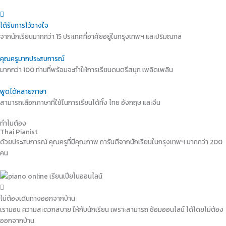
ได้รับการไว้วางใจ
จากนักเรียนมากกว่า 15 ประเทศที่อาศัยอยู่ในกรุงเทพฯ และปริมณฑล
คุณครูมากประสบการณ์
มากกว่า 100 ท่านที่พร้อมจะทำให้การเรียนดนตรีสนุก เพลิดเพลิน
พูดได้หลายภาษา
สามารถเลือกภาษาที่ใช้ในการเรียนได้ทั้ง ไทย อังกฤษ และจีน
ทำไมต้อง
Thai Pianist
ด้วยประสบการณ์ คุณครูที่มีคุณภาพ การันตีจากนักเรียนในกรุงเทพฯ มากกว่า 200
คน
ไม่ต้องเดินทางออกจากบ้าน
เรามอบ ความสะดวกสบาย ให้กับนักเรียน เพราะสามารถ ซ้อมออนไลน์ ได้โดยไม่ต้อง
ออกจากบ้าน