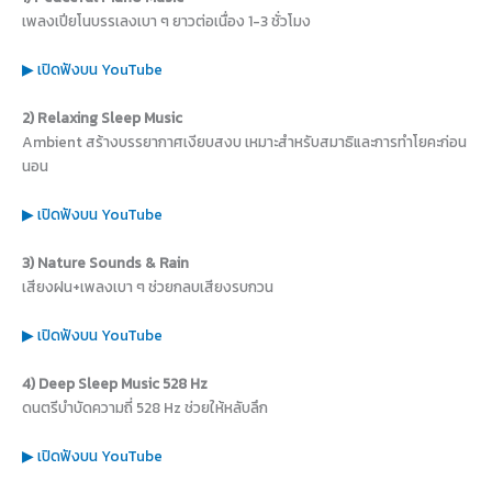
เพลงเปียโนบรรเลงเบา ๆ ยาวต่อเนื่อง 1-3 ชั่วโมง
▶ เปิดฟังบน YouTube
2) Relaxing Sleep Music
Ambient สร้างบรรยากาศเงียบสงบ เหมาะสำหรับสมาธิและการทำโยคะก่อน
นอน
▶ เปิดฟังบน YouTube
3) Nature Sounds & Rain
เสียงฝน+เพลงเบา ๆ ช่วยกลบเสียงรบกวน
▶ เปิดฟังบน YouTube
4) Deep Sleep Music 528 Hz
ดนตรีบำบัดความถี่ 528 Hz ช่วยให้หลับลึก
▶ เปิดฟังบน YouTube