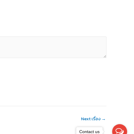
Next เรื่อง
→
Contact us