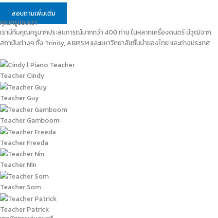
สอบถามเพิ่มเติม
คุณครูของเรา
เรามีทีมคุณครูมากประสบการณ์มากกว่า 400 ท่าน ในหลากเครื่องดนตรี มีวุฒิจาก
สถาบันต่างๆ ทั้ง Trinity, ABRSM และมหาวิทยาลัยชั้นนำของไทย และต่างประเทศ
Teacher Cindy
Teacher Guy
Teacher Gamboom
Teacher Freeda
Teacher Nin
Teacher Som
Teacher Patrick