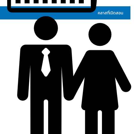
คลาสที่เปิดสอน