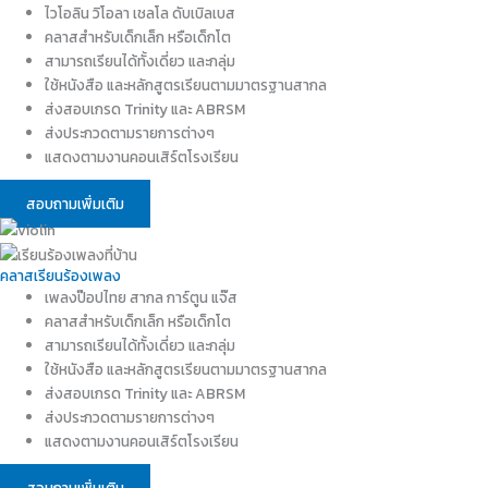
ไวโอลิน วิโอลา เชลโล ดับเบิลเบส
คลาสสำหรับเด็กเล็ก หรือเด็กโต
สามารถเรียนได้ทั้งเดี่ยว และกลุ่ม
ใช้หนังสือ และหลักสูตรเรียนตามมาตรฐานสากล
ส่งสอบเกรด Trinity และ ABRSM
ส่งประกวดตามรายการต่างๆ
แสดงตามงานคอนเสิร์ตโรงเรียน
สอบถามเพิ่มเติม
คลาสเรียนร้องเพลง
เพลงป๊อปไทย สากล การ์ตูน แจ๊ส
คลาสสำหรับเด็กเล็ก หรือเด็กโต
สามารถเรียนได้ทั้งเดี่ยว และกลุ่ม
ใช้หนังสือ และหลักสูตรเรียนตามมาตรฐานสากล
ส่งสอบเกรด Trinity และ ABRSM
ส่งประกวดตามรายการต่างๆ
แสดงตามงานคอนเสิร์ตโรงเรียน