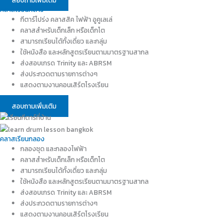
สอบถามเพิ่มเติม
คลาสเรียนกีตาร์
กีตาร์โปร่ง คลาสสิค ไฟฟ้า อูคูเลเล่
คลาสสำหรับเด็กเล็ก หรือเด็กโต
สามารถเรียนได้ทั้งเดี่ยว และกลุ่ม
ใช้หนังสือ และหลักสูตรเรียนตามมาตรฐานสากล
ส่งสอบเกรด Trinity และ ABRSM
ส่งประกวดตามรายการต่างๆ
แสดงตามงานคอนเสิร์ตโรงเรียน
สอบถามเพิ่มเติม
คลาสเรียนกลอง
กลองชุด และกลองไฟฟ้า
คลาสสำหรับเด็กเล็ก หรือเด็กโต
สามารถเรียนได้ทั้งเดี่ยว และกลุ่ม
ใช้หนังสือ และหลักสูตรเรียนตามมาตรฐานสากล
ส่งสอบเกรด Trinity และ ABRSM
ส่งประกวดตามรายการต่างๆ
แสดงตามงานคอนเสิร์ตโรงเรียน