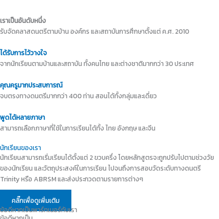
เราเป็นอันดับหนึ่ง
รับจัดคลาสดนตรีตามบ้าน องค์กร และสถาบันการศึกษาตั้งแต่ ค.ศ. 2010
ได้รับการไว้วางใจ
จากนักเรียนตามบ้านและสถาบัน ทั้งคนไทย และต่างชาติมากกว่า 30 ประเทศ
คุณครูมากประสบการณ์
จบตรงทางดนตรีมากกว่า 400 ท่าน สอนได้ทั้งกลุ่มและเดี่ยว
พูดได้หลายภาษา
สามารถเลือกภาษาที่ใช้ในการเรียนได้ทั้ง ไทย อังกฤษ และจีน
นักเรียนของเรา
นักเรียนสามารถเริ่มเรียนได้ตั้งแต่ 2 ขวบครึ่ง โดยหลักสูตรจะถูกปรับไปตามช่วงวัย
ของนักเรียน และวัตถุประสงค์ในการเรียน ไปจนถึงการสอบวัดระดับทางดนตรี
Trinity หรือ ABRSM และส่งประกวดตามรายการต่างๆ
คลิ๊กเพื่อดูเพิ่มเติม
ข้อดีหากเป็นพาร์ทเนอร์กับเรา
ข้อดีหากเป็น