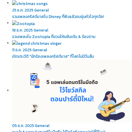
11 ธ.ค. 2025
General
เปิดประวัติ "นักร้องเพลงคริสต์มาส" ที่โลกไม่มีวันลืม
05 ธ.ค. 2025
General
แนะนำ 5 แอพเล่นดนตรีในมือถือ ไว้โชว์สกิลตอนปาร์ตี้ปีใหม่!
01 ธ.ค. 2025
General
10 เปียโนไฟฟ้าแนะนำ สำหรับคนเริ่มเรียนเปียโน
คลิ๊กเพื่อดูเพิ่มเติม
Get In Touch