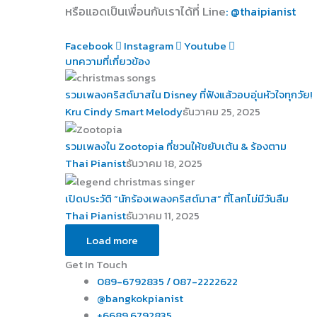
หรือแอดเป็นเพื่อนกับเราได้ที่ Line
: @thaipianist
Facebook
Instagram
Youtube
บทความที่เกี่ยวข้อง
รวมเพลงคริสต์มาสใน Disney ที่ฟังแล้วอบอุ่นหัวใจทุกวัย!
Kru Cindy Smart Melody
ธันวาคม 25, 2025
รวมเพลงใน Zootopia ที่ชวนให้ขยับเต้น & ร้องตาม
Thai Pianist
ธันวาคม 18, 2025
เปิดประวัติ “นักร้องเพลงคริสต์มาส” ที่โลกไม่มีวันลืม
Thai Pianist
ธันวาคม 11, 2025
Load more
Get In Touch
089-6792835 / 087-2222622
@bangkokpianist
+6689 6792835