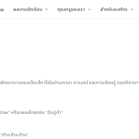
up
ผลงานนักเรียน
คุณครูของเรา
สำหรับองค์กร
ิมพัฒนาการของเด็กเล็ก ทั้งในด้านภาษา อารมณ์ และการเรียนรู้ ดนตรีสามา
Star” หรือเพลงไทยเช่น “จับปูดำ”
ช้าง ช้าง ช้าง”