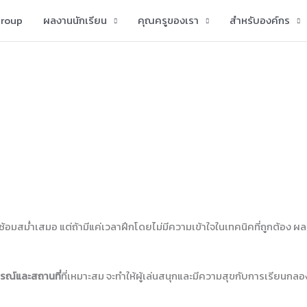
group
ผลงานนักเรียน
คุณครูของเรา
สำหรับองค์กร
ซ้อมสม่ำเสมอ แต่ถ้ามีแค่เวลาฝึกโดยไม่มีความเข้าใจในเทคนิคที่ถูกต้อง ผลลั
รณ์และสถานที่
ที่เหมาะสม จะทำให้ผู้เล่นสนุกและมีความสุขกับการเรียนกลอ