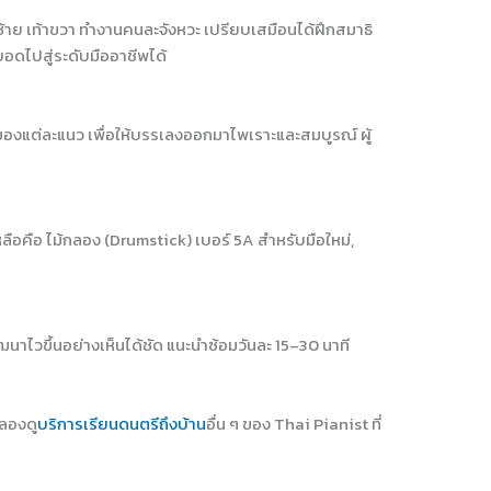
ซ้าย เท้าขวา ทำงานคนละจังหวะ เปรียบเสมือนได้ฝึกสมาธิ
อดไปสู่ระดับมืออาชีพได้
ของแต่ละแนว เพื่อให้บรรเลงออกมาไพเราะและสมบูรณ์ ผู้
ลือคือ ไม้กลอง (Drumstick) เบอร์ 5A สำหรับมือใหม่,
ฒนาไวขึ้นอย่างเห็นได้ชัด แนะนำซ้อมวันละ 15–30 นาที
ลองดู
บริการเรียนดนตรีถึงบ้าน
อื่น ๆ ของ Thai Pianist ที่