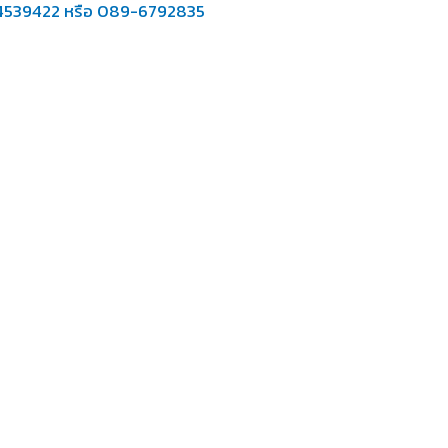
539422 หรือ 089-6792835