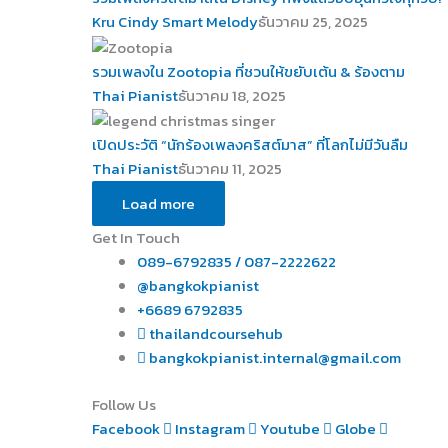
Kru Cindy Smart Melody
ธันวาคม 25, 2025
รวมเพลงใน Zootopia ที่ชวนให้ขยับเต้น & ร้องตาม
Thai Pianist
ธันวาคม 18, 2025
เปิดประวัติ “นักร้องเพลงคริสต์มาส” ที่โลกไม่มีวันลืม
Thai Pianist
ธันวาคม 11, 2025
Load more
Get In Touch
089-6792835 / 087-2222622
@bangkokpianist
+6689 6792835
thailandcoursehub
bangkokpianist.internal@gmail.com
Follow Us
Facebook
Instagram
Youtube
Globe