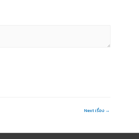
Next เรื่อง
→