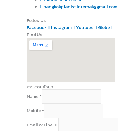
bangkokpianist.internal@gmail.com
Follow Us
Facebook
Instagram
Youtube
Globe
Find Us
สอบถามข้อมูล
Name
*
Mobile
*
Email or Line ID