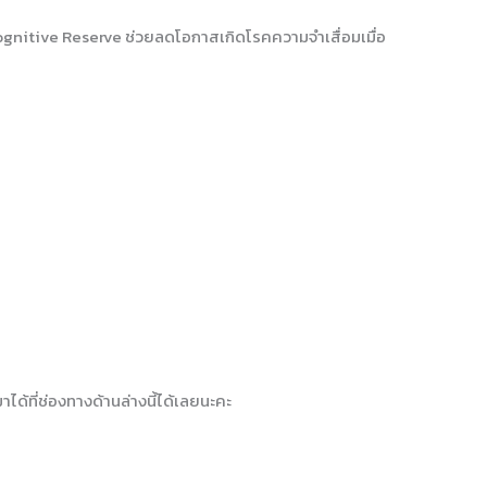
ognitive Reserve ช่วยลดโอกาสเกิดโรคความจำเสื่อมเมื่อ
ด้ที่ช่องทางด้านล่างนี้ได้เลยนะคะ