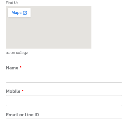
Find Us
สอบถามข้อมูล
Name
*
Mobile
*
Email or Line ID