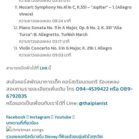
ความยาวของเพลง 03:35 นาที
Mozart: Symphony No.41 in C, K.551 – “Jupiter” – 1. (Allegro
vivace)
ความยาวของเพลง 08:24 นาที
Piano Sonata No. 11 in A Major, Op. 6 No. 2, K. 331 “Alla
Turca”: III. Allegretto. Turkish March
ความยาวของเพลง 03:17 นาที
Violin Concerto No. 3 in G Major, K. 216: I. Allegro
ความยาวของเพลง 09:03 นาที
สามารถเปิดฟังได้ที่
Link
นี้
สนใจคอร์สพัฒนาการเด็ก คอร์สเรียนดนตรี ร้องเพลง
สอบถามรายละเอียดเพิ่มเติม โทร
094-4539422 หรือ 089-
6792835
หรือแอดเป็นเพื่อนกับเราได้ที่ Line
: @thaipianist
Facebook
Instagram
Youtube
บทความที่เกี่ยวข้อง
รวมเพลงคริสต์มาสใน Disney ที่ฟังแล้วอบอุ่นหัวใจทุกวัย!