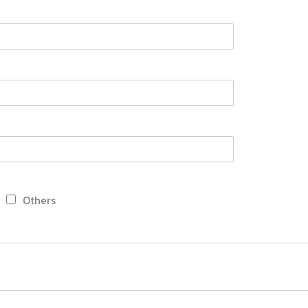
Others