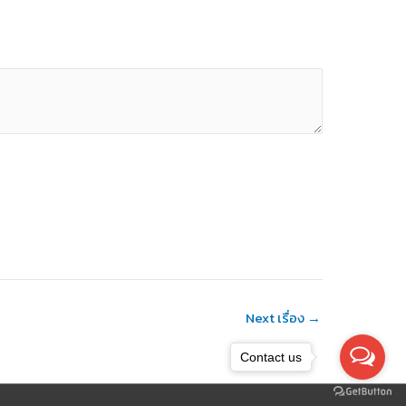
Next เรื่อง
→
Contact us