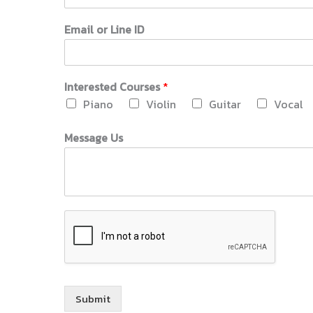
Email or Line ID
Interested Courses
*
Piano
Violin
Guitar
Vocal
Message Us
Submit