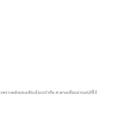
 เพราะพลังของเสียงโอเปร่าคือ สะพานเชื่อมอารมณ์ที่ไร้