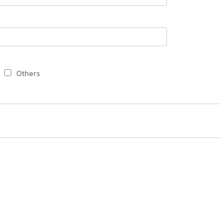
Others