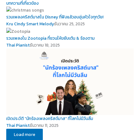
บทความที่เกี่ยวข้อง
รวมเพลงคริสต์มาสใน Disney ที่ฟังแล้วอบอุ่นหัวใจทุกวัย!
Kru Cindy Smart Melody
ธันวาคม 25, 2025
รวมเพลงใน Zootopia ที่ชวนให้ขยับเต้น & ร้องตาม
Thai Pianist
ธันวาคม 18, 2025
เปิดประวัติ “นักร้องเพลงคริสต์มาส” ที่โลกไม่มีวันลืม
Thai Pianist
ธันวาคม 11, 2025
Load more