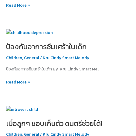
Read More »
ป้องกัน
อาการ
ป้องกันอาการซึมเศร้าในเด็ก
ซึม
เศร้า
Children
,
General
/
Kru Cindy Smart Melody
ใน
เด็ก
ป้องกันอาการซึมเศร้าในเด็ก By Kru Cindy Smart Mel
Read More »
เมื่อ
ลูกๆ
เมื่อลูกๆ ชอบเก็บตัว ดนตรีช่วยได้!
ชอบ
เก็บ
Children
,
General
/
Kru Cindy Smart Melody
ตัว