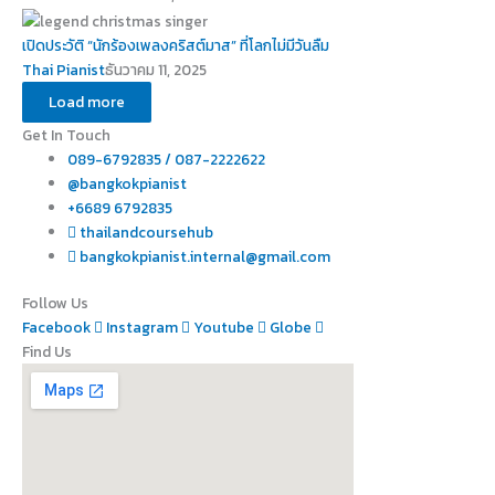
เปิดประวัติ “นักร้องเพลงคริสต์มาส” ที่โลกไม่มีวันลืม
Thai Pianist
ธันวาคม 11, 2025
Load more
Get In Touch
089-6792835 / 087-2222622
@bangkokpianist
+6689 6792835
thailandcoursehub
bangkokpianist.internal@gmail.com
Follow Us
Facebook
Instagram
Youtube
Globe
Find Us