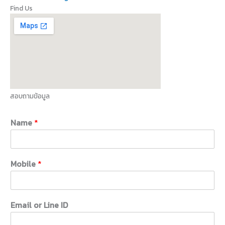
Find Us
สอบถามข้อมูล
Name
*
Mobile
*
Email or Line ID